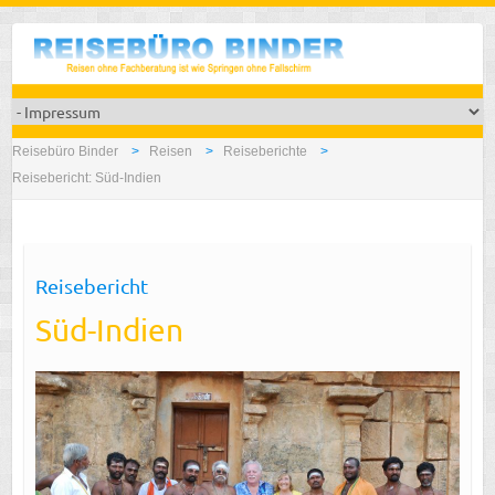
Reisebüro Binder
Reisen
Reiseberichte
Reisebericht: Süd-Indien
Reisebericht
Süd-Indien