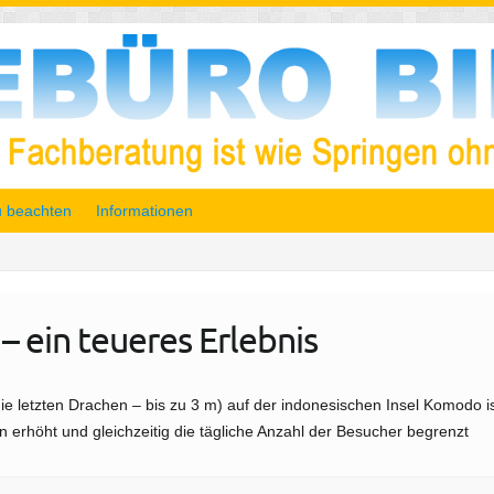
 beachten
Informationen
ein teueres Erlebnis
e letzten Drachen – bis zu 3 m) auf der indonesischen Insel Komodo i
n erhöht und gleichzeitig die tägliche Anzahl der Besucher begrenzt