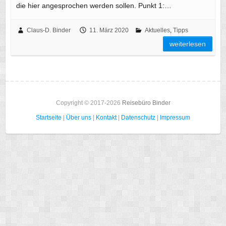
die hier angesprochen werden sollen. Punkt 1:…
Claus-D. Binder
11. März 2020
Aktuelles
,
Tipps
weiterlesen
Copyright © 2017-2026
Reisebüro Binder
Startseite
|
Über uns
|
Kontakt
|
Datenschutz
|
Impressum