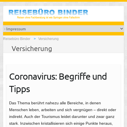
Reisebüro Binder
Versicherung
Versicherung
Coronavirus: Begriffe und
Tipps
Das Thema berührt nahezu alle Bereiche, in denen
Menschen leben, arbeiten und sich vergnügen – direkt oder
indirekt. Auch der Tourismus leidet darunter und zwar ganz
stark. Inzwischen kristallisieren sich einige Punkte heraus,