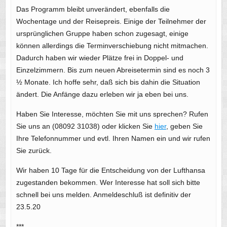
Das Programm bleibt unverändert, ebenfalls die
Wochentage und der Reisepreis. Einige der Teilnehmer der
ursprünglichen Gruppe haben schon zugesagt, einige
können allerdings die Terminverschiebung nicht mitmachen.
Dadurch haben wir wieder Plätze frei in Doppel- und
Einzelzimmern. Bis zum neuen Abreisetermin sind es noch 3
½ Monate. Ich hoffe sehr, daß sich bis dahin die Situation
ändert. Die Anfänge dazu erleben wir ja eben bei uns.
Haben Sie Interesse, möchten Sie mit uns sprechen? Rufen
Sie uns an (08092 31038) oder klicken Sie
hier
, geben Sie
Ihre Telefonnummer und evtl. Ihren Namen ein und wir rufen
Sie zurück.
Wir haben 10 Tage für die Entscheidung von der Lufthansa
zugestanden bekommen. Wer Interesse hat soll sich bitte
schnell bei uns melden. Anmeldeschluß ist definitiv der
23.5.20
***