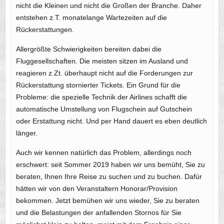
nicht die Kleinen und nicht die Großen der Branche. Daher
entstehen z.T. monatelange Wartezeiten auf die
Rückerstattungen.
Allergrößte Schwierigkeiten bereiten dabei die
Fluggesellschaften. Die meisten sitzen im Ausland und
reagieren z.Zt. überhaupt nicht auf die Forderungen zur
Rückerstattung stornierter Tickets. Ein Grund für die
Probleme: die spezielle Technik der Airlines schafft die
automatische Umstellung von Flugschein auf Gutschein
oder Erstattung nicht. Und per Hand dauert es eben deutlich
länger.
Auch wir kennen natürlich das Problem, allerdings noch
erschwert: seit Sommer 2019 haben wir uns bemüht, Sie zu
beraten, Ihnen Ihre Reise zu suchen und zu buchen. Dafür
hätten wir von den Veranstaltern Honorar/Provision
bekommen. Jetzt bemühen wir uns wieder, Sie zu beraten
und die Belastungen der anfallenden Stornos für Sie