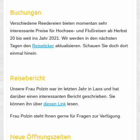
Buchungen
Verschiedene Reedereien bieten momentan sehr
interessante Preise für Hochsee- und Flußreisen ab Herbst
20 bis weit ins Jahr 2021. Wir werden in den nächsten
Tagen den
Reiseticker
aktualisieren. Schauen Sie doch dort
einmal hinein.
Reisebericht
Unsere Frau Polzin war im letzten Jahr in Laos und hat
darüber einen interessanten Bericht geschrieben. Sie
können ihn über
diesen Link
lesen.
Frau Polzin steht Ihnen gerne für Fragen zur Verfügung.
Neue Öffnungszeiten