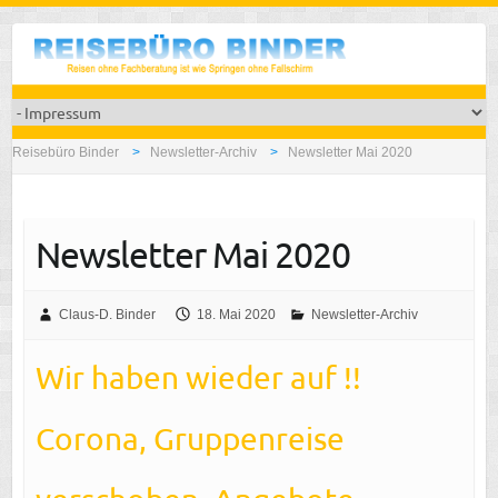
Reisebüro Binder
Newsletter-Archiv
Newsletter Mai 2020
Newsletter Mai 2020
Claus-D. Binder
18. Mai 2020
Newsletter-Archiv
Wir haben wieder auf !!
Corona, Gruppenreise