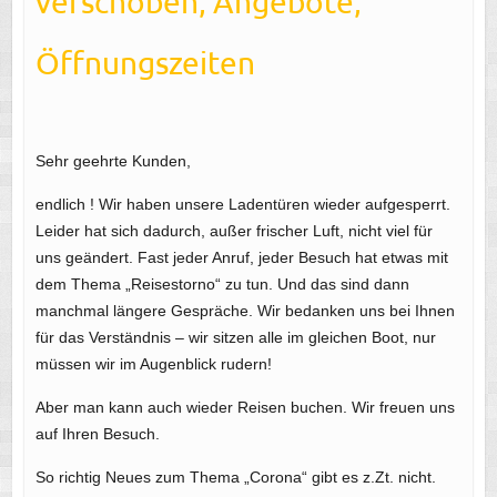
verschoben, Angebote,
Öffnungszeiten
Sehr geehrte Kunden,
endlich ! Wir haben unsere Ladentüren wieder aufgesperrt.
Leider hat sich dadurch, außer frischer Luft, nicht viel für
uns geändert. Fast jeder Anruf, jeder Besuch hat etwas mit
dem Thema „Reisestorno“ zu tun. Und das sind dann
manchmal längere Gespräche. Wir bedanken uns bei Ihnen
für das Verständnis – wir sitzen alle im gleichen Boot, nur
müssen wir im Augenblick rudern!
Aber man kann auch wieder Reisen buchen. Wir freuen uns
auf Ihren Besuch.
So richtig Neues zum Thema „Corona“ gibt es z.Zt. nicht.