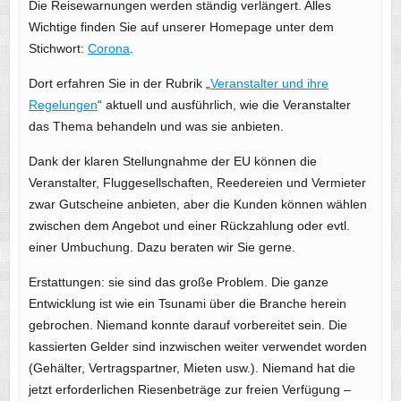
Die Reisewarnungen werden ständig verlängert. Alles
Wichtige finden Sie auf unserer Homepage unter dem
Stichwort:
Corona
.
Dort erfahren Sie in der Rubrik „
Veranstalter und ihre
Regelungen
“ aktuell und ausführlich, wie die Veranstalter
das Thema behandeln und was sie anbieten.
Dank der klaren Stellungnahme der EU können die
Veranstalter, Fluggesellschaften, Reedereien und Vermieter
zwar Gutscheine anbieten, aber die Kunden können wählen
zwischen dem Angebot und einer Rückzahlung oder evtl.
einer Umbuchung. Dazu beraten wir Sie gerne.
Erstattungen: sie sind das große Problem. Die ganze
Entwicklung ist wie ein Tsunami über die Branche herein
gebrochen. Niemand konnte darauf vorbereitet sein. Die
kassierten Gelder sind inzwischen weiter verwendet worden
(Gehälter, Vertragspartner, Mieten usw.). Niemand hat die
jetzt erforderlichen Riesenbeträge zur freien Verfügung –