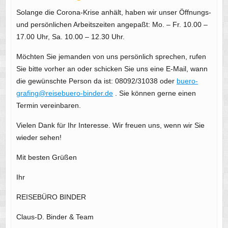
Solange die Corona-Krise anhält, haben wir unser Öffnungs-
und persönlichen Arbeitszeiten angepaßt: Mo. – Fr. 10.00 –
17.00 Uhr, Sa. 10.00 – 12.30 Uhr.
Möchten Sie jemanden von uns persönlich sprechen, rufen
Sie bitte vorher an oder schicken Sie uns eine E-Mail, wann
die gewünschte Person da ist: 08092/31038 oder
buero-
grafing@reisebuero-binder.de
. Sie können gerne einen
Termin vereinbaren.
Vielen Dank für Ihr Interesse. Wir freuen uns, wenn wir Sie
wieder sehen!
Mit besten Grüßen
Ihr
REISEBÜRO BINDER
Claus-D. Binder & Team